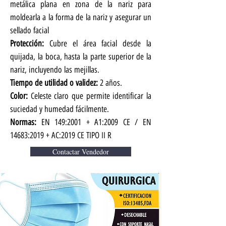
metálica plana en zona de la nariz para
moldearla a la forma de la nariz y asegurar un
sellado facial
Protección:
Cubre el área facial desde la
quijada, la boca, hasta la parte superior de la
nariz, incluyendo las mejillas.
Tiempo de utilidad o validez:
2 años.
Color:
Celeste claro que permite identificar la
suciedad y humedad fácilmente.
Normas:
EN 149:2001 + A1:2009 CE / EN
14683:2019 + AC:2019 CE TIPO II R
Contactar Vendedor