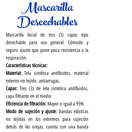
Mascarilla
Descechables
Mascarilla facial de tres (3) capas tipo
desechable para uso general. Cómodo y
seguro ajuste que pone poca resistencia a la
respiración.
Características técnicas:
Material:
Tela sintética antifluidos, material
externo no tejido, antiarrugas.
Capas:
Tres (3) de tela sintética antifluidos,
capa filtrante en el medio.
Eficiencia de filtración:
Mayor o igual a 95%
Modo de sujeción y ajuste:
bandas elásticas
no tejidas en los extremos para sujeción
detrás de las orejas. cuenta con una banda